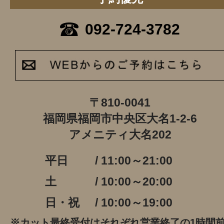
092-724-3782
〒810-0041
福岡県福岡市中央区大名1-2-6
アメニティ大名202
平日
/ 11:00～21:00
土
/ 10:00～20:00
日・祝
/ 10:00～19:00
※カット最終受付はそれぞれ営業終了の1時間