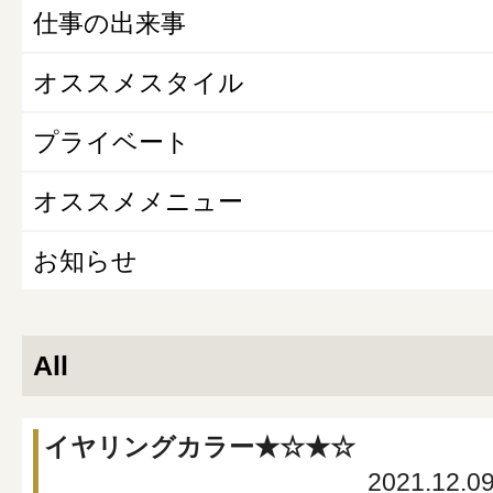
仕事の出来事
オススメスタイル
プライベート
オススメメニュー
お知らせ
All
イヤリングカラー★☆★☆
2021.12.0