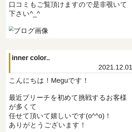
口コミもご覧頂けますので是非覗いて
下さい^_^
inner color..
2021.12.0
こんにちは！Meguです！
最近ブリーチを初めて挑戦するお客様
が多くて
任せて頂いて嬉しいです(o^^o)！
ありがとうございます！