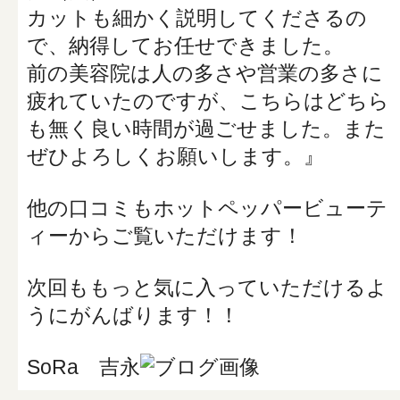
カットも細かく説明してくださるの
で、納得してお任せできました。
前の美容院は人の多さや営業の多さに
疲れていたのですが、こちらはどちら
も無く良い時間が過ごせました。また
ぜひよろしくお願いします。』
他の口コミもホットペッパービューテ
ィーからご覧いただけます！
次回ももっと気に入っていただけるよ
うにがんばります！！
SoRa 吉永