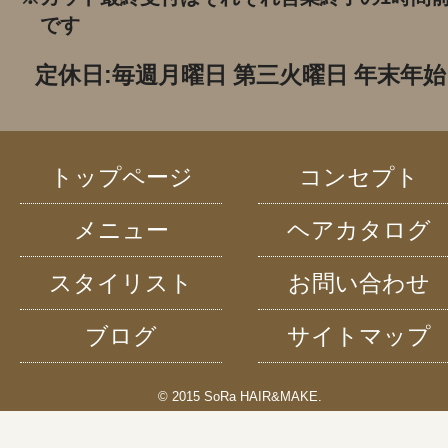
です
定休日:毎週月曜日 第三火曜日 年末年始
トップページ
コンセプト
メニュー
ヘアカタログ
スタイリスト
お問い合わせ
ブログ
サイトマップ
© 2015 SoRa HAIR&MAKE.