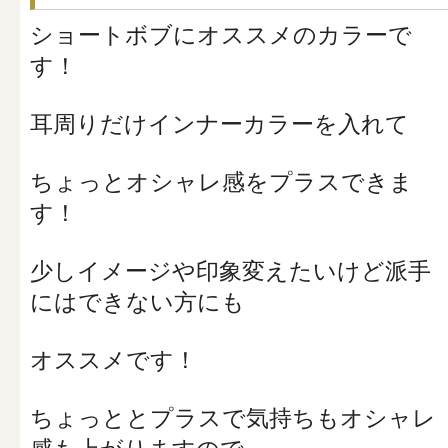
ショートボブにオススメのカラーで
す！
耳周りだけインナーカラーを入れて
ちょっとオシャレ感をプラスできま
す！
少しイメージや印象変えたいけど派手
にはできない方にも
オススメです！
ちょっととプラスで気持ちもオシャレ