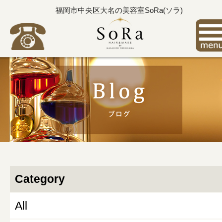
福岡市中央区大名の美容室SoRa(ソラ)
Category
All