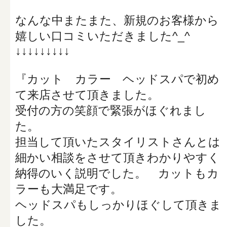
なんな中またまた、新規のお客様から
嬉しい口コミいただきました^_^
↓↓↓↓↓↓↓↓↓
『カット カラー ヘッドスパで初め
て来店させて頂きました。
受付の方の笑顔で緊張がほぐれまし
た。
担当して頂いたスタイリストさんとは
細かい相談をさせて頂きわかりやすく
納得のいく説明でした。 カットもカ
ラーも大満足です。
ヘッドスパもしっかりほぐして頂きま
した。