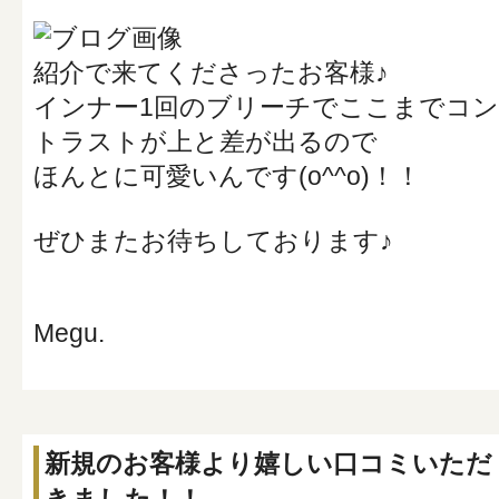
紹介で来てくださったお客様♪
インナー1回のブリーチでここまでコン
トラストが上と差が出るので
ほんとに可愛いんです(o^^o)！！
ぜひまたお待ちしております♪
Megu.
新規のお客様より嬉しい口コミいただ
きました！！