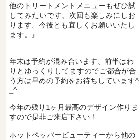
他のトリートメントメニューもぜひ試
してみたいです。次回も楽しみにしお
ります。今後とも宜しくお願いいたし
ます。』
年末は予約が混み合います、前半はわ
りとゆっくりしてますのでご都合が合
う方は早めの予約をお待ちしています^
_^
今年の残り1ヶ月最高のデザイン作りま
すので是非ご来店下さい！
ホットペッパービューティーから他の