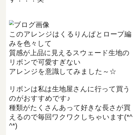
このアレンジはくるりんぱとロープ編
みを色々して
質感が上品に見えるスウェード生地の
リボンで可愛すぎない
アレンジを意識してみました～☆
リボンは私は生地屋さんに行って買う
のがおすすめです♪
種類がたくさんあって好きな長さが買
えるので毎回ワクワクしちゃいます(*^
^*)