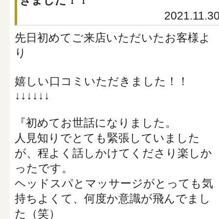
2021.11.3
先日初めてご来店いただいたお客様よ
り
嬉しい口コミいただきました！！
↓↓↓↓↓↓
『初めてお世話になりました。
人見知りでとても緊張していました
が、程よく話しかけてくださり楽しか
ったです。
ヘッドスパとマッサージがとっても気
持ちよくて、何度か意識が飛んでまし
た（笑）