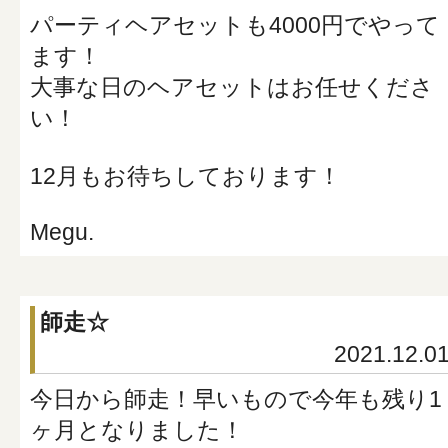
パーティヘアセットも4000円でやって
ます！
大事な日のヘアセットはお任せくださ
い！
12月もお待ちしております！
Megu.
師走☆
2021.12.0
今日から師走！早いもので今年も残り1
ヶ月となりました！